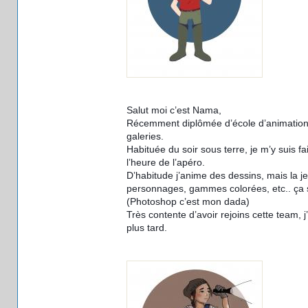
Salut moi c’est Nama,
Récemment diplômée d’école d’animation, j
galeries.
Habituée du soir sous terre, je m’y suis f
l’heure de l’apéro.
D’habitude j’anime des dessins, mais la je
personnages, gammes colorées, etc.. ça 
(Photoshop c’est mon dada)
Très contente d’avoir rejoins cette team, 
plus tard.