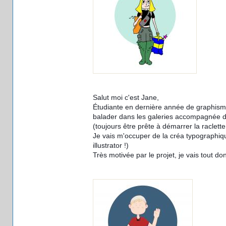
Salut moi c'est Jane,
Étudiante en dernière année de graphisme,
balader dans les galeries accompagnée de 
(toujours être prête à démarrer la raclette 
Je vais m'occuper de la créa typographiqu
illustrator !)
Très motivée par le projet, je vais tout do