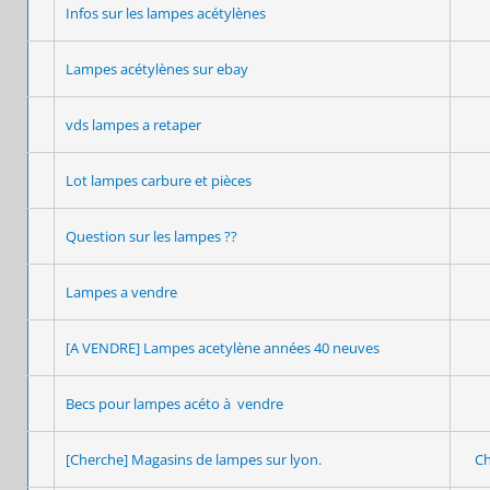
Infos sur les lampes acétylènes
Lampes acétylènes sur ebay
vds lampes a retaper
Lot lampes carbure et pièces
Question sur les lampes ??
Lampes a vendre
[A VENDRE] Lampes acetylène années 40 neuves
Becs pour lampes acéto à vendre
[Cherche] Magasins de lampes sur lyon.
C