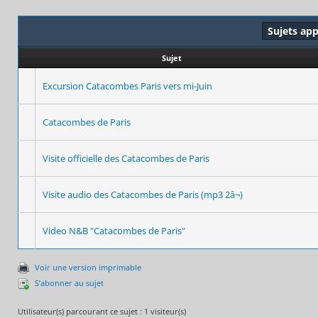
Sujets ap
Sujet
Excursion Catacombes Paris vers mi-Juin
Catacombes de Paris
Visite officielle des Catacombes de Paris
Visite audio des Catacombes de Paris (mp3 2â¬)
Video N&B "Catacombes de Paris"
Voir une version imprimable
S’abonner au sujet
Utilisateur(s) parcourant ce sujet : 1 visiteur(s)