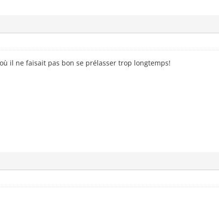
s où il ne faisait pas bon se prélasser trop longtemps!