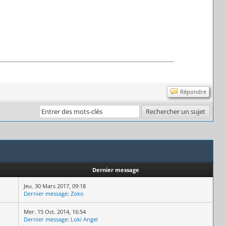
Répondre
Dernier message
Jeu. 30 Mars 2017, 09:18
Dernier message
:
Zoko
Mer. 15 Oct. 2014, 16:54
Dernier message
:
Loki Angel