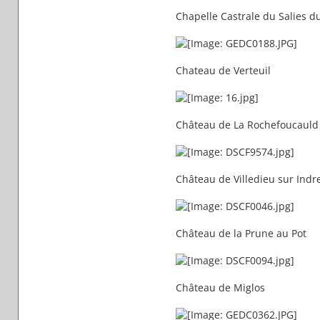
Chapelle Castrale du Salies du
Chateau de Verteuil
Château de La Rochefoucauld
Château de Villedieu sur Indr
Château de la Prune au Pot
Château de Miglos