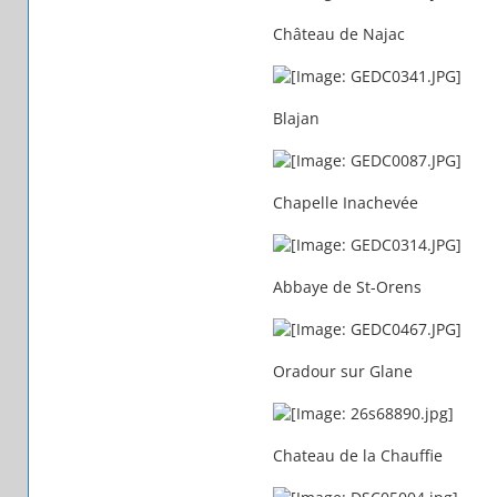
Château de Najac
Blajan
Chapelle Inachevée
Abbaye de St-Orens
Oradour sur Glane
Chateau de la Chauffie