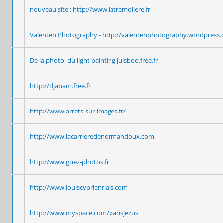
nouveau site : http://www.latremoliere.fr
Valenten Photography - http://valentenphotography.wordpress
De la photo, du light painting julsboo.free.fr
http://djabam.free.fr
http://www.arrets-sur-images.fr/
http://www.lacarrieredenormandoux.com
http://www.guez-photos.fr
http://www.louiscyprienrials.com
http://www.myspace.com/parisjezus