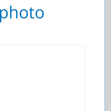
 photo