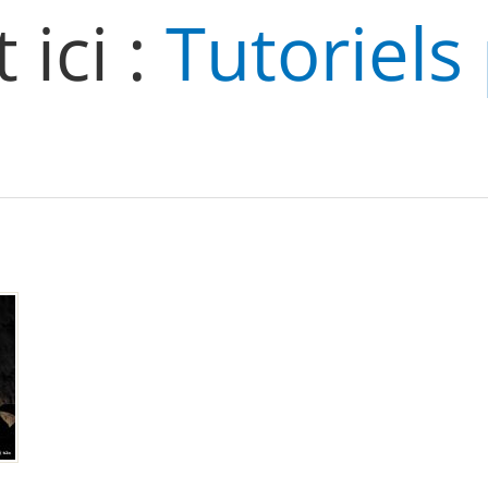
 ici :
Tutoriels