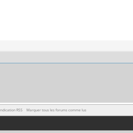
ndication RSS
Marquer tous les forums comme lus