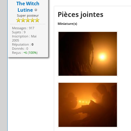
The Witch
Lutine
Pièces jointes
Super posteur
Miniature(s)
Messages : 917
Sujets : 9
Inscription : Mai
2005
Réputation :
0
Donnés : 0
Reçus :
+6
(
100%
)