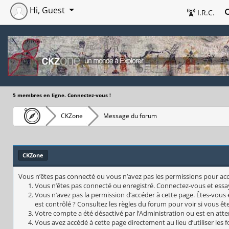
Hi, Guest
I.R.C.
5 membres en ligne. Connectez-vous !
CKZone
Message du forum
CKZone
Vous n’êtes pas connecté ou vous n’avez pas les permissions pour accéd
Vous n’êtes pas connecté ou enregistré. Connectez-vous et essa
Vous n’avez pas la permission d’accéder à cette page. Êtes-vous 
est contrôlé ? Consultez les règles du forum pour voir si vous êt
Votre compte a été désactivé par l’Administration ou est en atte
Vous avez accédé à cette page directement au lieu d’utiliser les 