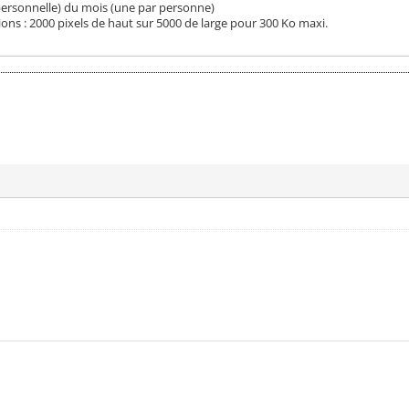
(personnelle) du mois (une par personne)
ons : 2000 pixels de haut sur 5000 de large pour 300 Ko maxi.