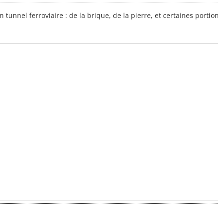
 tunnel ferroviaire : de la brique, de la pierre, et certaines port