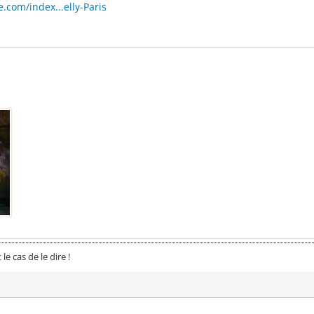
.com/index...elly-Paris
 le cas de le dire !