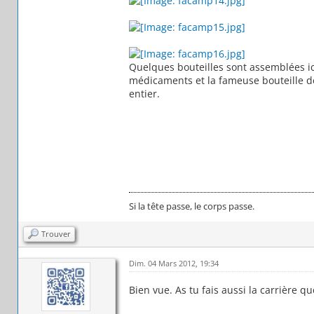
Quelques bouteilles sont assemblées ici
médicaments et la fameuse bouteille d
entier.
Si la tête passe, le corps passe.
Trouver
Dim. 04 Mars 2012, 19:34
Bien vue. As tu fais aussi la carrière q