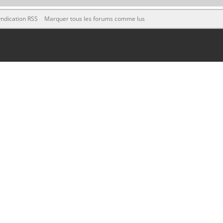
ndication RSS
Marquer tous les forums comme lus