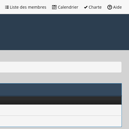
Liste des membres
Calendrier
Charte
Aide