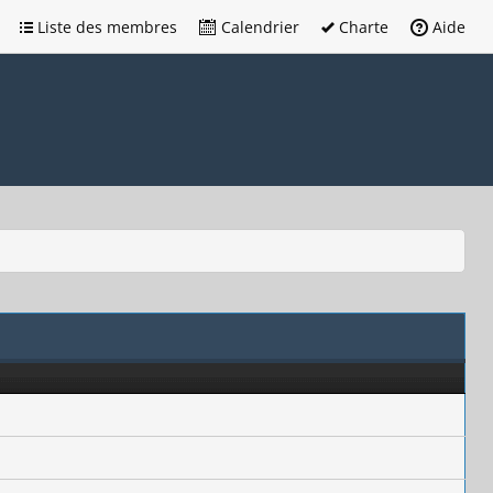
Liste des membres
Calendrier
Charte
Aide