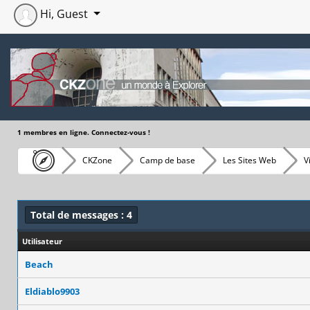
Hi, Guest
1 membres en ligne. Connectez-vous !
CKZone
Camp de base
Les Sites Web
V
Total de messages : 4
Utilisateur
Beach
Eldiablo9903