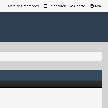
Liste des membres
Calendrier
Charte
Aide