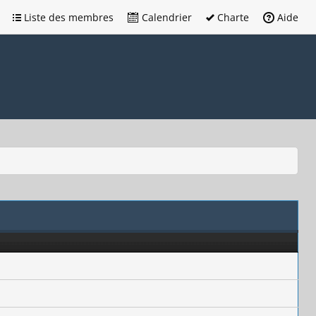
Liste des membres
Calendrier
Charte
Aide