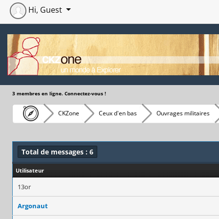
Hi, Guest
3 membres en ligne. Connectez-vous !
CKZone
Ceux d'en bas
Ouvrages militaires
Total de messages : 6
Utilisateur
13or
Argonaut