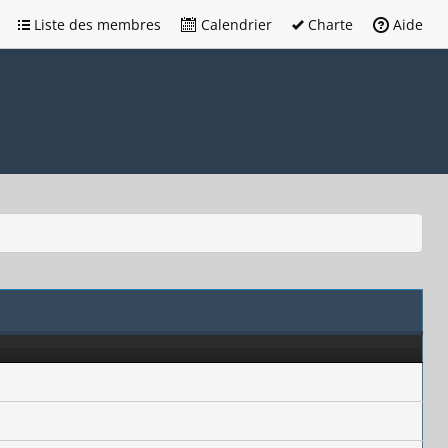
Liste des membres
Calendrier
Charte
Aide