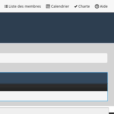
Liste des membres
Calendrier
Charte
Aide