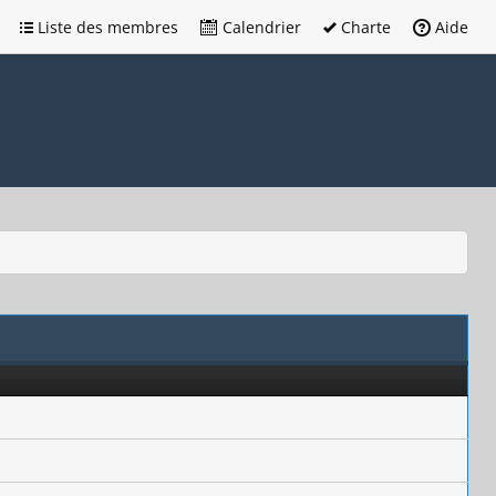
Liste des membres
Calendrier
Charte
Aide