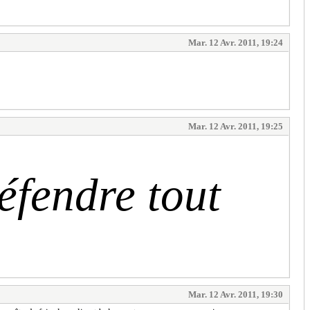
Mar. 12 Avr. 2011, 19:24
Mar. 12 Avr. 2011, 19:25
éfendre tout
Mar. 12 Avr. 2011, 19:30