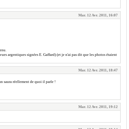
Mar. 12 Avr. 2011, 16:07
venu.
vues argentiques signées E. Gaffard) (et je n'ai pas dit que les photos étaient
Mar. 12 Avr. 2011, 18:47
un saura réellement de quoi il parle !
Mar. 12 Avr. 2011, 19:12