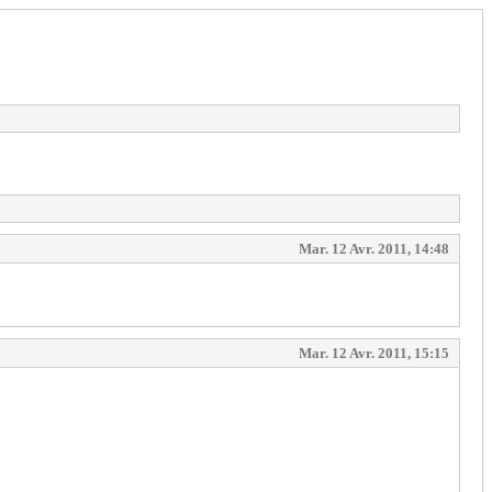
Mar. 12 Avr. 2011, 14:48
Mar. 12 Avr. 2011, 15:15