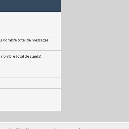
du nombre total de messages)
u nombre total de sujets)