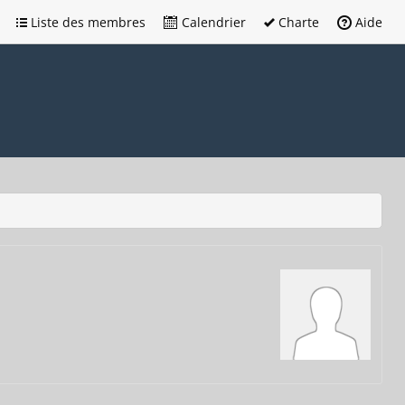
Liste des membres
Calendrier
Charte
Aide