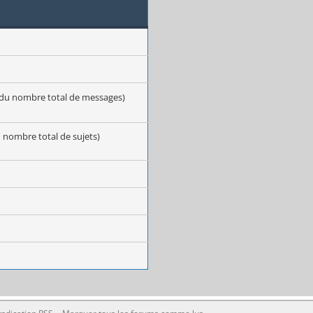
t du nombre total de messages)
u nombre total de sujets)