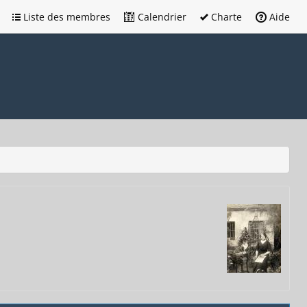
Liste des membres
Calendrier
Charte
Aide