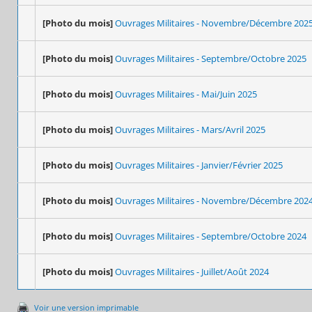
[Photo du mois]
Ouvrages Militaires - Novembre/Décembre 202
[Photo du mois]
Ouvrages Militaires - Septembre/Octobre 2025
[Photo du mois]
Ouvrages Militaires - Mai/Juin 2025
[Photo du mois]
Ouvrages Militaires - Mars/Avril 2025
[Photo du mois]
Ouvrages Militaires - Janvier/Février 2025
[Photo du mois]
Ouvrages Militaires - Novembre/Décembre 202
[Photo du mois]
Ouvrages Militaires - Septembre/Octobre 2024
[Photo du mois]
Ouvrages Militaires - Juillet/Août 2024
Voir une version imprimable