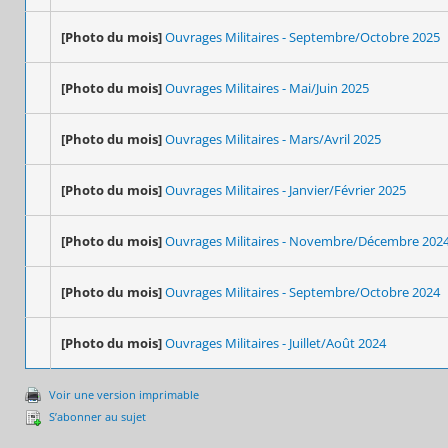
[Photo du mois]
Ouvrages Militaires - Septembre/Octobre 2025
[Photo du mois]
Ouvrages Militaires - Mai/Juin 2025
[Photo du mois]
Ouvrages Militaires - Mars/Avril 2025
[Photo du mois]
Ouvrages Militaires - Janvier/Février 2025
[Photo du mois]
Ouvrages Militaires - Novembre/Décembre 202
[Photo du mois]
Ouvrages Militaires - Septembre/Octobre 2024
[Photo du mois]
Ouvrages Militaires - Juillet/Août 2024
Voir une version imprimable
S’abonner au sujet