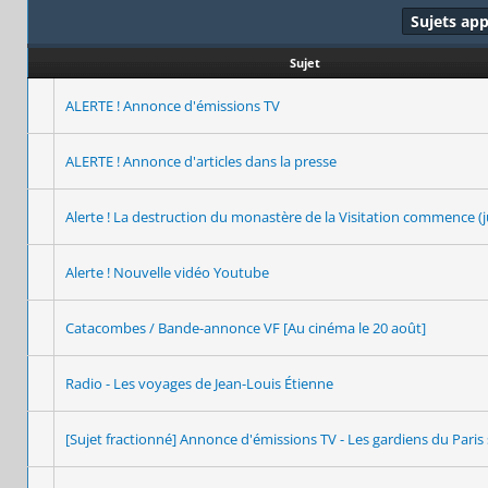
Sujets ap
Sujet
ALERTE ! Annonce d'émissions TV
ALERTE ! Annonce d'articles dans la presse
Alerte ! La destruction du monastère de la Visitation commence (j
Alerte ! Nouvelle vidéo Youtube
Catacombes / Bande-annonce VF [Au cinéma le 20 août]
Radio - Les voyages de Jean-Louis Étienne
[Sujet fractionné] Annonce d'émissions TV - Les gardiens du Paris