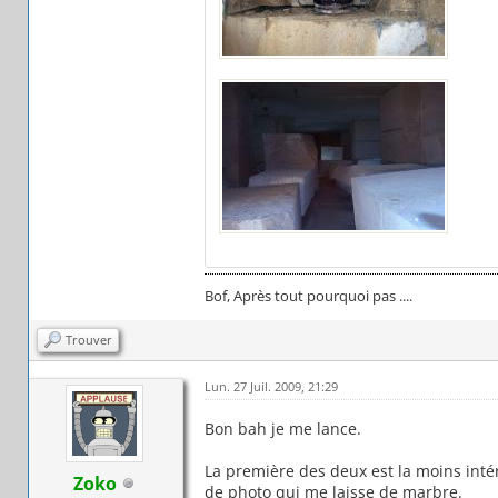
Bof, Après tout pourquoi pas ....
Trouver
Lun. 27 Juil. 2009, 21:29
Bon bah je me lance.
La première des deux est la moins intére
Zoko
de photo qui me laisse de marbre.