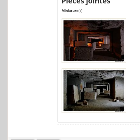
Pièces jointes
Miniature(s)