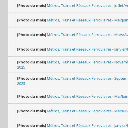
[Photo du mois]
Métros, Trains et Réseaux Ferroviaires - Juillet/
[Photo du mois]
Métros, Trains et Réseaux Ferroviaires - Mai/Jui
[Photo du mois]
Métros, Trains et Réseaux Ferroviaires - Mars/Av
[Photo du mois]
Métros, Trains et Réseaux Ferroviaires - Janvier/
[Photo du mois]
Métros, Trains et Réseaux Ferroviaires - Nove
2025
[Photo du mois]
Métros, Trains et Réseaux Ferroviaires - Septe
2025
[Photo du mois]
Métros, Trains et Réseaux Ferroviaires - Mai/Jui
[Photo du mois]
Métros, Trains et Réseaux Ferroviaires - Mars/Av
[Photo du mois]
Métros, Trains et Réseaux Ferroviaires - Janvier/