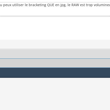
 tu peux utiliser le bracketing QUE en jpg, le RAW est trop volumine