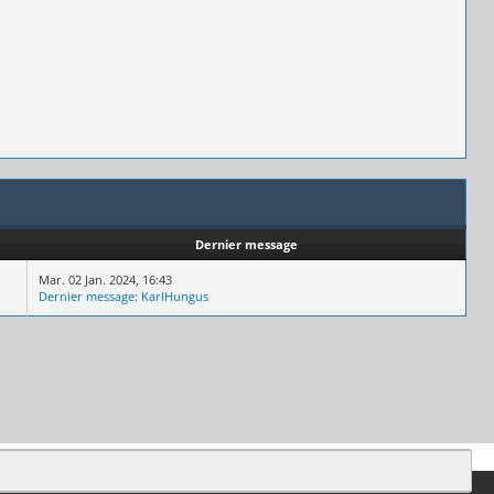
Dernier message
Mar. 02 Jan. 2024, 16:43
Dernier message
:
KarlHungus