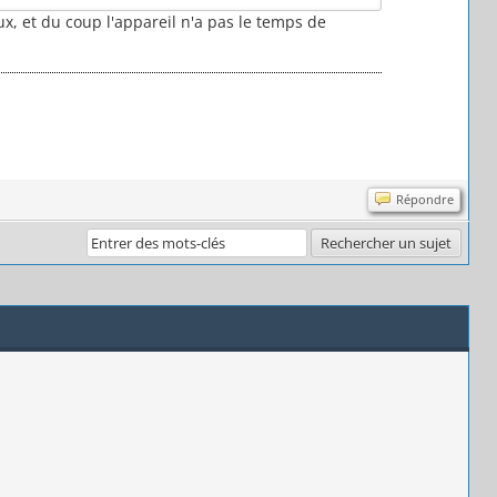
ux, et du coup l'appareil n'a pas le temps de
Répondre