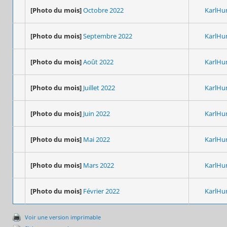
[Photo du mois]
Octobre 2022
KarlHu
[Photo du mois]
Septembre 2022
KarlHu
[Photo du mois]
Août 2022
KarlHu
[Photo du mois]
Juillet 2022
KarlHu
[Photo du mois]
Juin 2022
KarlHu
[Photo du mois]
Mai 2022
KarlHu
[Photo du mois]
Mars 2022
KarlHu
[Photo du mois]
Février 2022
KarlHu
Voir une version imprimable