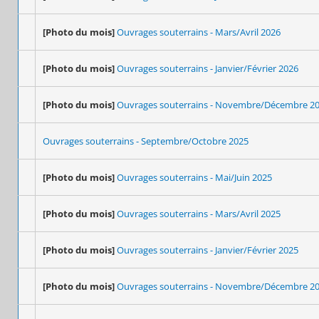
[Photo du mois]
Ouvrages souterrains - Mars/Avril 2026
[Photo du mois]
Ouvrages souterrains - Janvier/Février 2026
[Photo du mois]
Ouvrages souterrains - Novembre/Décembre 2
Ouvrages souterrains - Septembre/Octobre 2025
[Photo du mois]
Ouvrages souterrains - Mai/Juin 2025
[Photo du mois]
Ouvrages souterrains - Mars/Avril 2025
[Photo du mois]
Ouvrages souterrains - Janvier/Février 2025
[Photo du mois]
Ouvrages souterrains - Novembre/Décembre 2