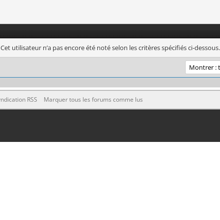
Cet utilisateur n’a pas encore été noté selon les critères spécifiés ci-dessous.
ndication RSS
Marquer tous les forums comme lus