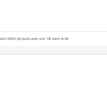
 faire 200m de puits avec une 18l dans le kit