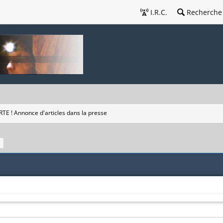
I.R.C.
Recherche
TE ! Annonce d'articles dans la presse