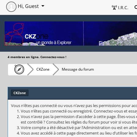
Hi, Guest
I.R.C.
4 membres en ligne. Connectez-vous !
CKZone
Message du forum
CKZone
Vous n’êtes pas connecté ou vous n’avez pas les permissions pour accéd
Vous n’êtes pas connecté ou enregistré. Connectez-vous et essa
Vous n’avez pas la permission d’accéder à cette page. Êtes-vous 
est contrôlé ? Consultez les règles du forum pour voir si vous êt
Votre compte a été désactivé par l’Administration ou est en atte
Vous avez accédé à cette page directement au lieu d’utiliser les 