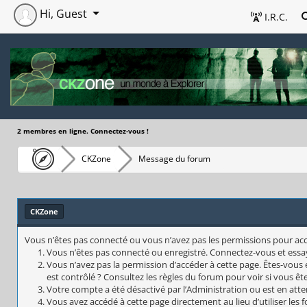
Hi, Guest
I.R.C.
2 membres en ligne. Connectez-vous !
CKZone
Message du forum
CKZone
Vous n’êtes pas connecté ou vous n’avez pas les permissions pour accéd
Vous n’êtes pas connecté ou enregistré. Connectez-vous et essa
Vous n’avez pas la permission d’accéder à cette page. Êtes-vous 
est contrôlé ? Consultez les règles du forum pour voir si vous êt
Votre compte a été désactivé par l’Administration ou est en atte
Vous avez accédé à cette page directement au lieu d’utiliser les 