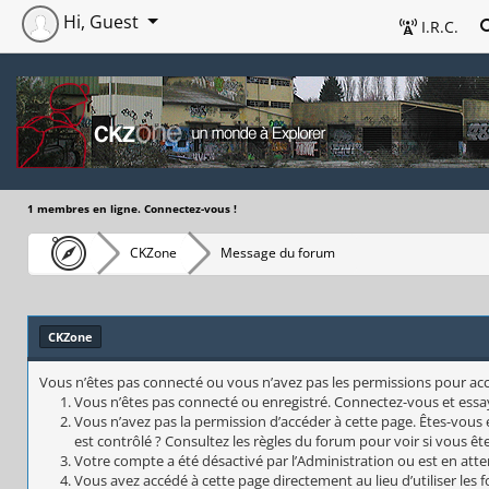
Hi, Guest
I.R.C.
1 membres en ligne. Connectez-vous !
CKZone
Message du forum
CKZone
Vous n’êtes pas connecté ou vous n’avez pas les permissions pour accéd
Vous n’êtes pas connecté ou enregistré. Connectez-vous et essa
Vous n’avez pas la permission d’accéder à cette page. Êtes-vous 
est contrôlé ? Consultez les règles du forum pour voir si vous êt
Votre compte a été désactivé par l’Administration ou est en atte
Vous avez accédé à cette page directement au lieu d’utiliser les 