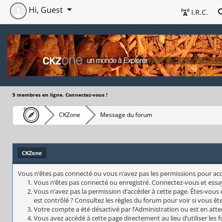
Hi, Guest
I.R.C.
5 membres en ligne. Connectez-vous !
CKZone
Message du forum
CKZone
Vous n’êtes pas connecté ou vous n’avez pas les permissions pour accéd
Vous n’êtes pas connecté ou enregistré. Connectez-vous et essa
Vous n’avez pas la permission d’accéder à cette page. Êtes-vous 
est contrôlé ? Consultez les règles du forum pour voir si vous êt
Votre compte a été désactivé par l’Administration ou est en atte
Vous avez accédé à cette page directement au lieu d’utiliser les 