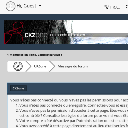
Hi, Guest
I.R.C.
1 membres en ligne. Connectez-vous !
CKZone
Message du forum
CKZone
Vous n’êtes pas connecté ou vous n’avez pas les permissions pour accéd
Vous n’êtes pas connecté ou enregistré. Connectez-vous et essa
Vous n’avez pas la permission d’accéder à cette page. Êtes-vous 
est contrôlé ? Consultez les règles du forum pour voir si vous êt
Votre compte a été désactivé par l’Administration ou est en atte
Vous avez accédé à cette page directement au lieu d’utiliser les 