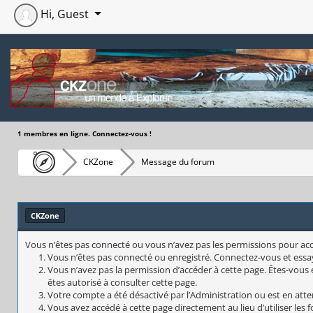
Hi, Guest
1 membres en ligne. Connectez-vous !
CKZone
Message du forum
CKZone
Vous n’êtes pas connecté ou vous n’avez pas les permissions pour accéd
Vous n’êtes pas connecté ou enregistré. Connectez-vous et essa
Vous n’avez pas la permission d’accéder à cette page. Êtes-vous e
êtes autorisé à consulter cette page.
Votre compte a été désactivé par l’Administration ou est en atte
Vous avez accédé à cette page directement au lieu d’utiliser les 