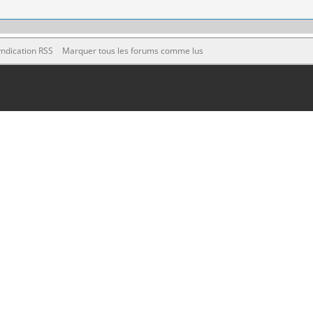
ndication RSS
Marquer tous les forums comme lus