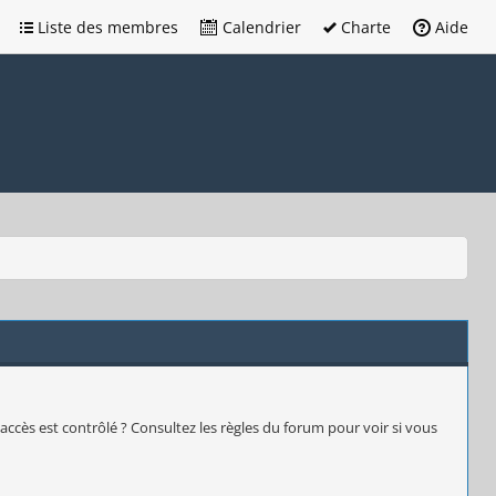
Liste des membres
Calendrier
Charte
Aide
accès est contrôlé ? Consultez les règles du forum pour voir si vous