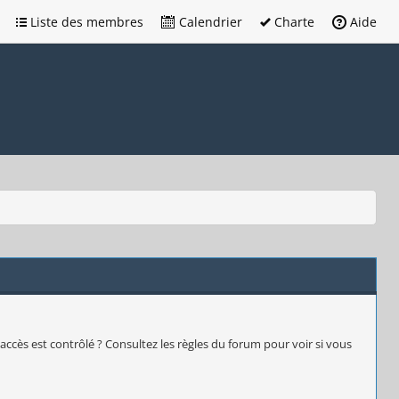
Liste des membres
Calendrier
Charte
Aide
accès est contrôlé ? Consultez les règles du forum pour voir si vous