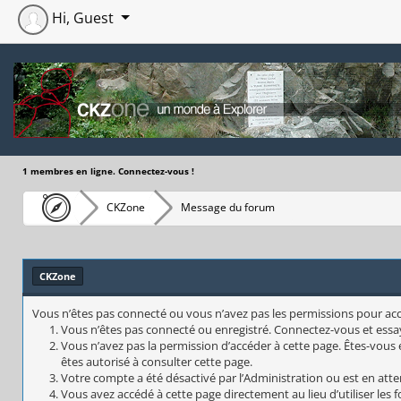
Hi, Guest
1 membres en ligne. Connectez-vous !
CKZone
Message du forum
CKZone
Vous n’êtes pas connecté ou vous n’avez pas les permissions pour accéd
Vous n’êtes pas connecté ou enregistré. Connectez-vous et essa
Vous n’avez pas la permission d’accéder à cette page. Êtes-vous e
êtes autorisé à consulter cette page.
Votre compte a été désactivé par l’Administration ou est en atte
Vous avez accédé à cette page directement au lieu d’utiliser les 