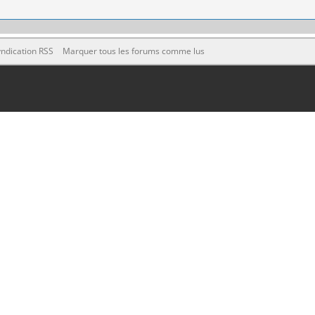
ndication RSS
Marquer tous les forums comme lus