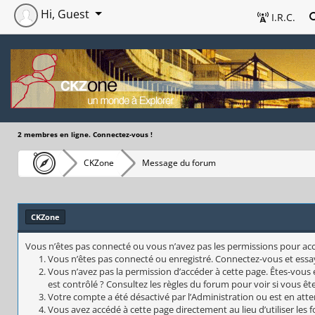
Hi, Guest
I.R.C.
2 membres en ligne. Connectez-vous !
CKZone
Message du forum
CKZone
Vous n’êtes pas connecté ou vous n’avez pas les permissions pour accéd
Vous n’êtes pas connecté ou enregistré. Connectez-vous et essa
Vous n’avez pas la permission d’accéder à cette page. Êtes-vous 
est contrôlé ? Consultez les règles du forum pour voir si vous êt
Votre compte a été désactivé par l’Administration ou est en atte
Vous avez accédé à cette page directement au lieu d’utiliser les 