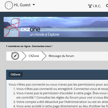
Hi, Guest
I.R.C.
1 membres en ligne. Connectez-vous !
CKZone
Message du forum
CKZone
Vous n’êtes pas connecté ou vous n’avez pas les permissions pour accéd
Vous n’êtes pas connecté ou enregistré. Connectez-vous et essa
Vous n’avez pas la permission d’accéder à cette page. Êtes-vous 
est contrôlé ? Consultez les règles du forum pour voir si vous êt
Votre compte a été désactivé par l’Administration ou est en atte
Vous avez accédé à cette page directement au lieu d’utiliser les 