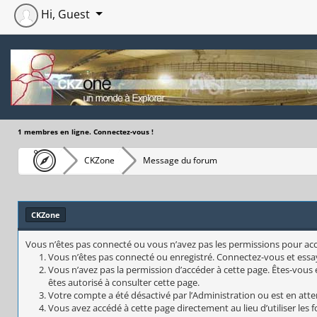
Hi, Guest
1 membres en ligne. Connectez-vous !
CKZone
Message du forum
CKZone
Vous n’êtes pas connecté ou vous n’avez pas les permissions pour accéd
Vous n’êtes pas connecté ou enregistré. Connectez-vous et essa
Vous n’avez pas la permission d’accéder à cette page. Êtes-vous e
êtes autorisé à consulter cette page.
Votre compte a été désactivé par l’Administration ou est en atte
Vous avez accédé à cette page directement au lieu d’utiliser les 