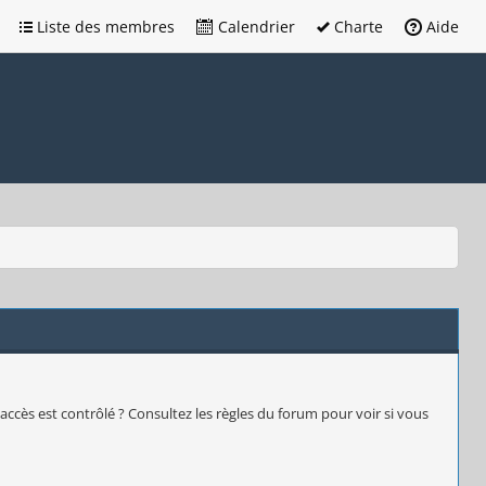
Liste des membres
Calendrier
Charte
Aide
accès est contrôlé ? Consultez les règles du forum pour voir si vous