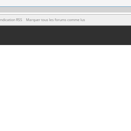
ndication RSS
Marquer tous les forums comme lus