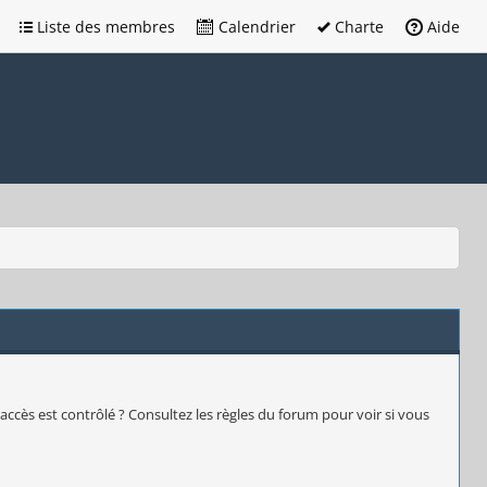
Liste des membres
Calendrier
Charte
Aide
accès est contrôlé ? Consultez les règles du forum pour voir si vous