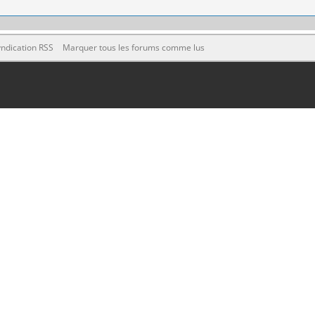
ndication RSS
Marquer tous les forums comme lus