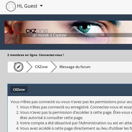
Hi, Guest
2 membres en ligne. Connectez-vous !
CKZone
Message du forum
CKZone
Vous n’êtes pas connecté ou vous n’avez pas les permissions pour accéd
Vous n’êtes pas connecté ou enregistré. Connectez-vous et essa
Vous n’avez pas la permission d’accéder à cette page. Êtes-vous e
êtes autorisé à consulter cette page.
Votre compte a été désactivé par l’Administration ou est en atte
Vous avez accédé à cette page directement au lieu d’utiliser les 