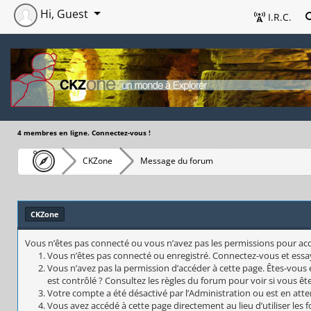
Hi, Guest
I.R.C.
4 membres en ligne. Connectez-vous !
CKZone
Message du forum
CKZone
Vous n’êtes pas connecté ou vous n’avez pas les permissions pour accéd
Vous n’êtes pas connecté ou enregistré. Connectez-vous et essa
Vous n’avez pas la permission d’accéder à cette page. Êtes-vous 
est contrôlé ? Consultez les règles du forum pour voir si vous êt
Votre compte a été désactivé par l’Administration ou est en atte
Vous avez accédé à cette page directement au lieu d’utiliser les 