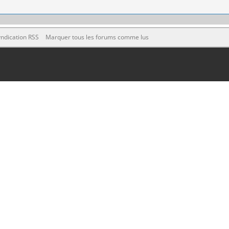
ndication RSS
Marquer tous les forums comme lus