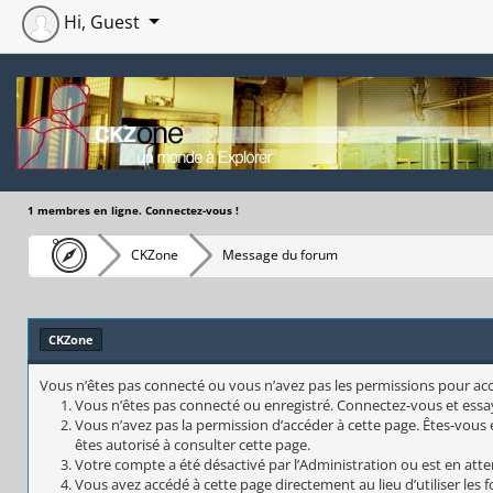
Hi, Guest
1 membres en ligne. Connectez-vous !
CKZone
Message du forum
CKZone
Vous n’êtes pas connecté ou vous n’avez pas les permissions pour accéd
Vous n’êtes pas connecté ou enregistré. Connectez-vous et essa
Vous n’avez pas la permission d’accéder à cette page. Êtes-vous e
êtes autorisé à consulter cette page.
Votre compte a été désactivé par l’Administration ou est en atte
Vous avez accédé à cette page directement au lieu d’utiliser les 