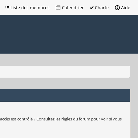
Liste des membres
Calendrier
Charte
Aide
accès est contrôlé ? Consultez les règles du forum pour voir si vous