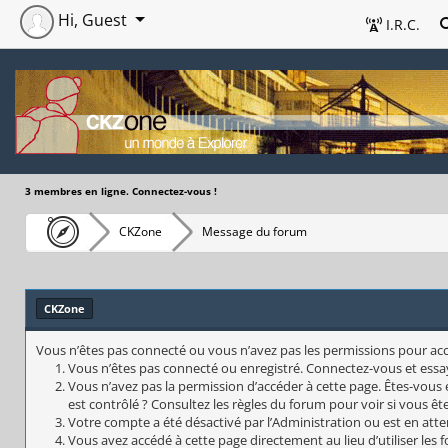
Hi, Guest
I.R.C.
3 membres en ligne. Connectez-vous !
CKZone
Message du forum
CKZone
Vous n’êtes pas connecté ou vous n’avez pas les permissions pour accéd
Vous n’êtes pas connecté ou enregistré. Connectez-vous et essa
Vous n’avez pas la permission d’accéder à cette page. Êtes-vous 
est contrôlé ? Consultez les règles du forum pour voir si vous êt
Votre compte a été désactivé par l’Administration ou est en atte
Vous avez accédé à cette page directement au lieu d’utiliser les 