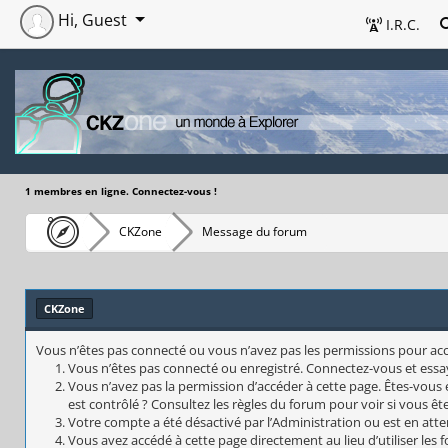
Hi, Guest
I.R.C.
1 membres en ligne. Connectez-vous !
CKZone
Message du forum
CKZone
Vous n’êtes pas connecté ou vous n’avez pas les permissions pour accéd
Vous n’êtes pas connecté ou enregistré. Connectez-vous et essa
Vous n’avez pas la permission d’accéder à cette page. Êtes-vous 
est contrôlé ? Consultez les règles du forum pour voir si vous êt
Votre compte a été désactivé par l’Administration ou est en atte
Vous avez accédé à cette page directement au lieu d’utiliser les 