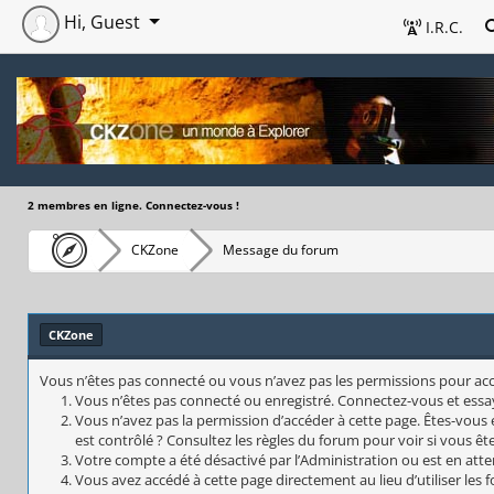
Hi, Guest
I.R.C.
2 membres en ligne. Connectez-vous !
CKZone
Message du forum
CKZone
Vous n’êtes pas connecté ou vous n’avez pas les permissions pour accéd
Vous n’êtes pas connecté ou enregistré. Connectez-vous et essa
Vous n’avez pas la permission d’accéder à cette page. Êtes-vous 
est contrôlé ? Consultez les règles du forum pour voir si vous êt
Votre compte a été désactivé par l’Administration ou est en atte
Vous avez accédé à cette page directement au lieu d’utiliser les 