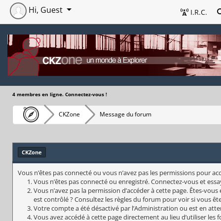
Hi, Guest
I.R.C.
4 membres en ligne. Connectez-vous !
CKZone
Message du forum
CKZone
Vous n’êtes pas connecté ou vous n’avez pas les permissions pour accéd
Vous n’êtes pas connecté ou enregistré. Connectez-vous et essa
Vous n’avez pas la permission d’accéder à cette page. Êtes-vous 
est contrôlé ? Consultez les règles du forum pour voir si vous êt
Votre compte a été désactivé par l’Administration ou est en atte
Vous avez accédé à cette page directement au lieu d’utiliser les 