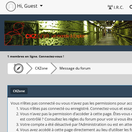
Hi, Guest
I.R.C.
1 membres en ligne. Connectez-vous !
CKZone
Message du forum
CKZone
Vous n’êtes pas connecté ou vous n’avez pas les permissions pour accéd
Vous n’êtes pas connecté ou enregistré. Connectez-vous et essa
Vous n’avez pas la permission d’accéder à cette page. Êtes-vous 
est contrôlé ? Consultez les règles du forum pour voir si vous êt
Votre compte a été désactivé par l’Administration ou est en atte
Vous avez accédé à cette page directement au lieu d’utiliser les 